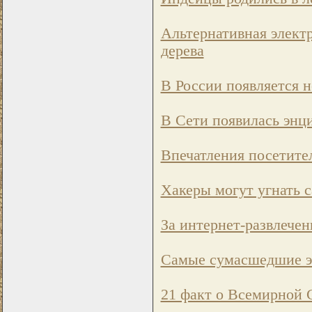
Альтернативная электр
дерева
В России появляется н
В Сети появилась энц
Впечатления посетите
Хакеры могут угнать 
За интернет-развлечен
Самые сумасшедшие э
21 факт о Всемирной 