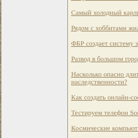
Самый холодный карл
Рядом с хоббитами жи
ФБР создает систему 
Развод в большом горо
Насколько опасно длит
наследственности?
Как создать онлайн-со
Тестируем телефон So
Космические компьюте