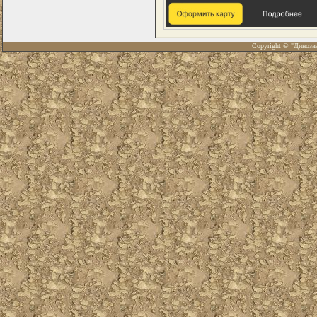
Copyright © "Диноза