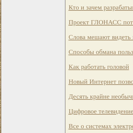
Кто и зачем разрабаты
Проект ГЛОНАСС поте
Слова мешают видеть 
Способы обмана польз
Как работать головой
Новый Интернет позво
Десять крайне необыч
Цифровое телевидени
Все о системах элект