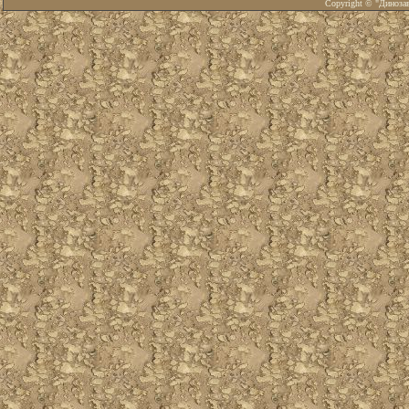
Copyright © "Диноза