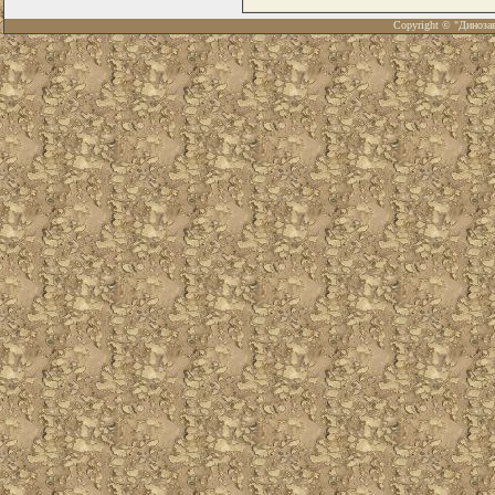
Copyright © "Диноза