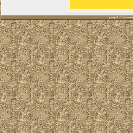
Copyright © "Диноза