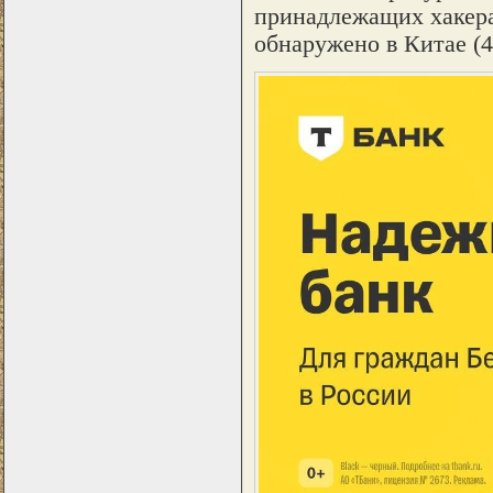
принадлежащих хакера
обнаружено в Китае (4