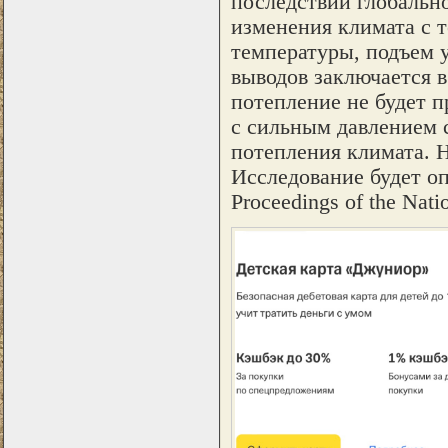
последствий глобальн
изменения климата с 
температуры, подъем у
выводов заключается в
потепление не будет 
с сильным давлением 
потепления климата. Н
Исследование будет о
Proceedings of the Nati