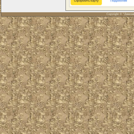
Copyright © "Диноза