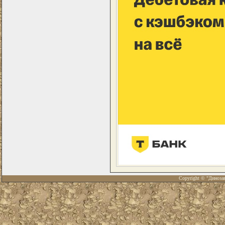
Copyright © "Диноза