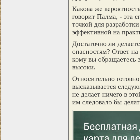
Какова же вероятность
говорит Палма, - эта 
точкой для разработки
эффективной на практ
Достаточно ли делаетс
опасностям? Ответ на 
кому вы обращаетесь з
высоки.
Относительно готовно
высказывается следую
не делает ничего в это
им следовало бы делат