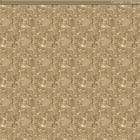
Copyright © "Диноза