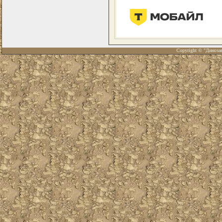
Copyright © "Диноза