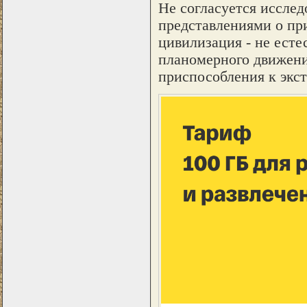
Не согласуется иссле
представлениями о при
цивилизация - не есте
планомерного движени
приспособления к экс