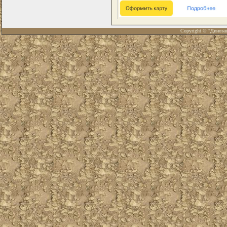
Copyright © "Диноза