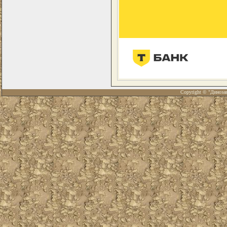
Copyright © "Диноза