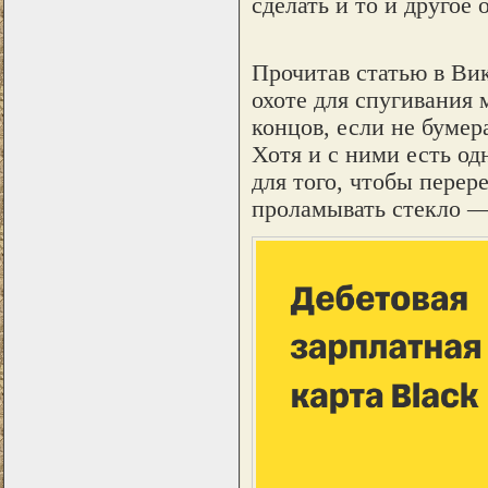
сделать и то и другое
Прочитав статью в Вик
охоте для спугивания 
концов, если не бумер
Хотя и с ними есть од
для того, чтобы перер
проламывать стекло — 