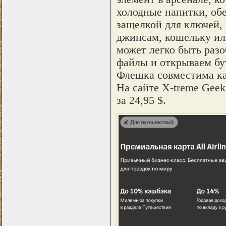
холодные напитки, обе
защелкой для ключей, 
джинсам, кошельку ил
может легко быть разо
файлы и открываем бу
Флешка совместима как
На сайте X-treme Geek
за 24,95 $.