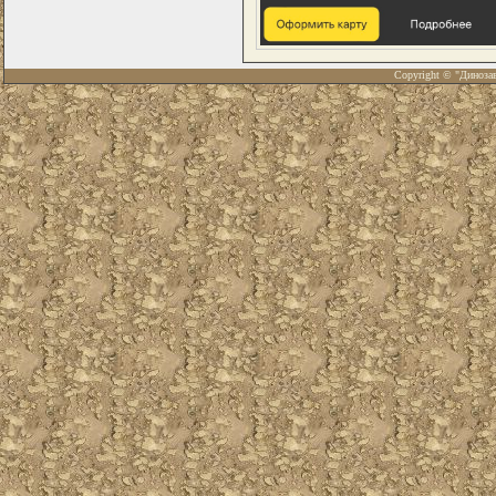
Copyright © "Диноза