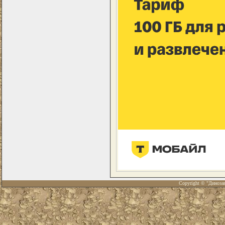
Copyright © "Диноза