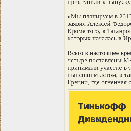
приступили к выпуску
«Мы планируем в 2012 
заявил Алексей Федор
Кроме того, в Таганр
которых началась в Ир
Всего в настоящее вр
четыре поставлены М
принимали участие в 
нынешним летом, а та
Греции, где огненная 