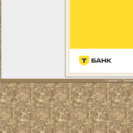
Copyright © "Диноза