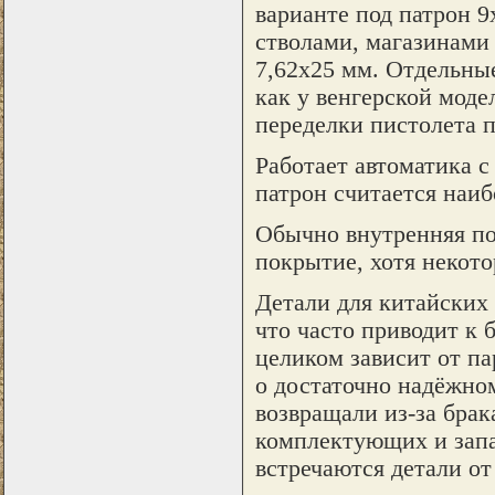
варианте под патрон 9
стволами, магазинами 
7,62х25 мм. Отдельны
как у венгерской моде
переделки пистолета п
Работает автоматика с
патрон считается наи
Обычно внутренняя по
покрытие, хотя некот
Детали для китайских 
что часто приводит к 
целиком зависит от па
о достаточно надёжно
возвращали из-за брак
комплектующих и запа
встречаются детали от