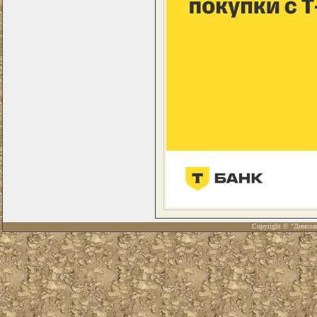
Copyright © "Диноза