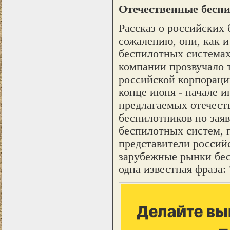
Отечественные бесп
Рассказ о российских 
сожалению, они, как и
беспилотных системах
компании прозвучало 
российской корпораци
конце июня - начале 
предлагаемых отечест
беспилотников по зая
беспилотных систем, 
представители российс
зарубежные рынки бес
одна известная фраза: