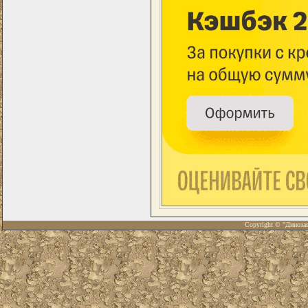
Copyright © "Диноза