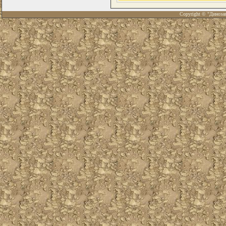
Copyright © "Диноза