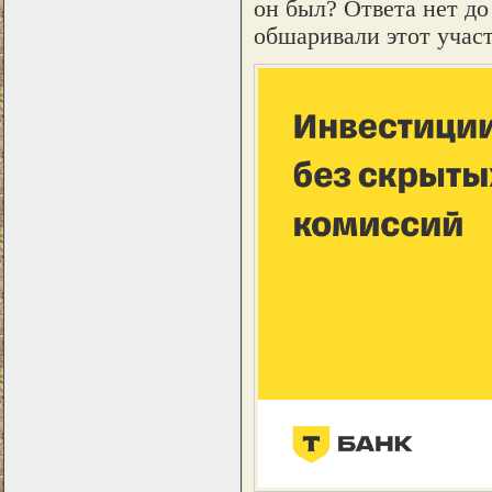
он был? Ответа нет до
обшаривали этот участ