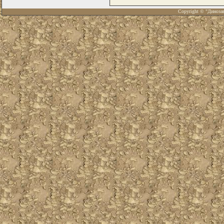
Copyright © "Диноза