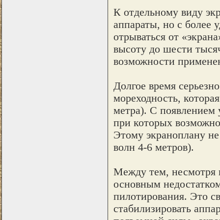
К отдельному виду экр
аппараты, но с более
отрываться от «экрана
высоту до шести тысяч
возможности применен
Долгое время серьезн
мореходность, которая
метра). С появлением 
при которых возможно
Этому экраноплану не
волн 4-6 метров).
Между тем, несмотря 
основным недостатком
пилотирования. Это св
стабилизировать аппа