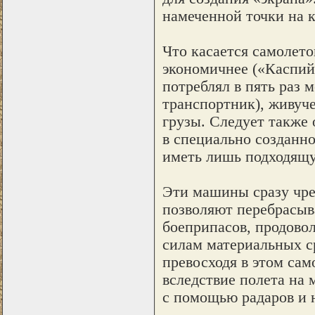
намеченной точки на 
Что касается самолето
экономичнее («Каспий
потреблял в пять раз
транспортник), живуч
грузы. Следует также
в специально созданно
иметь лишь подходящу
Эти машины сразу чре
позволяют перебрасыва
боеприпасов, продово
силам материальных с
превосходя в этом сам
вследствие полета на
с помощью радаров и 