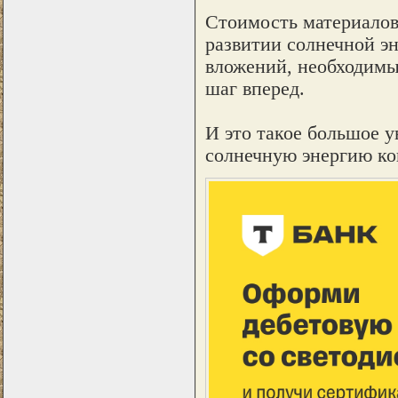
Стоимость материалов
развитии солнечной э
вложений, необходимы
шаг вперед.
И это такое большое 
солнечную энергию ко