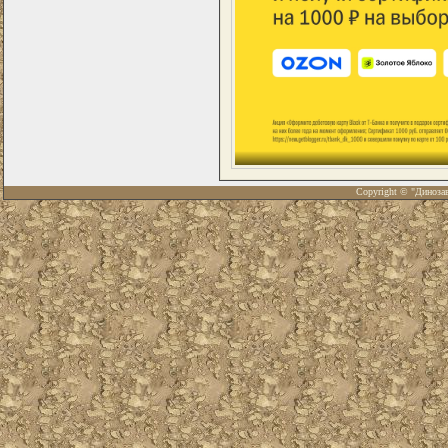
Copyright © "Диноза