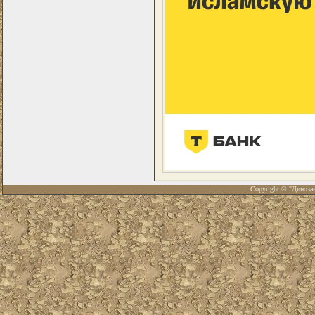
Copyright © "Диноза