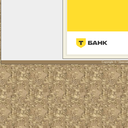
Copyright © "Диноза