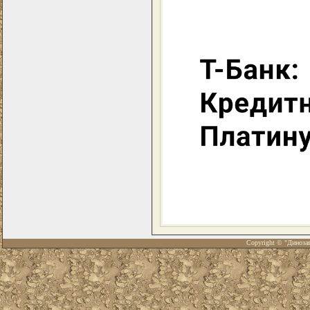
Copyright © "Диноза