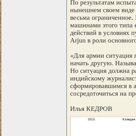
По результатам испыта
нынешнем своем виде 
весьма ограниченное. 
машинами этого типа 
действий в условиях п
Arjun в роли основного
«Для армии ситуация 
начать другую. Называ
Но ситуация должна раз
индийскому журналист
сформировавшимся в 
сосредоточиться на пр
Илья КЕДРОВ