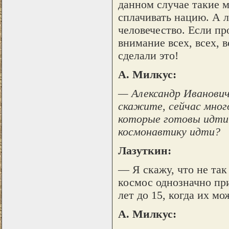
данном случае такие 
сплачивать нацию. А л
человечество. Если пр
внимание всех, всех, 
сделали это!
А. Милкус:
— Александр Иванович
скажите, сейчас мног
которые готовы идти 
космонавтику идти?
Лазуткин:
— Я скажу, что не так
космос однозначно при
лет до 15, когда их м
А. Милкус: