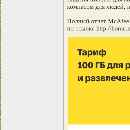
компасом для людей, 
Полный отчет McAfee 
по ссылке http://home.