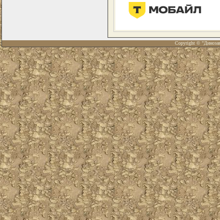
Copyright © "Диноза