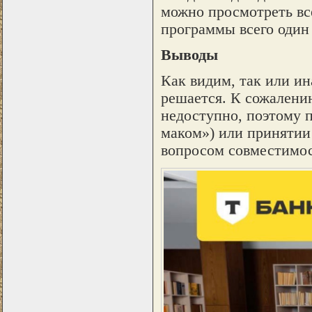
можно просмотреть вс
программы всего один 
Выводы
Как видим, так или и
решается. К сожалению
недоступно, поэтому п
маком») или принятии
вопросом совместимос