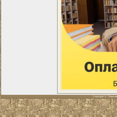
Copyright © "Диноза