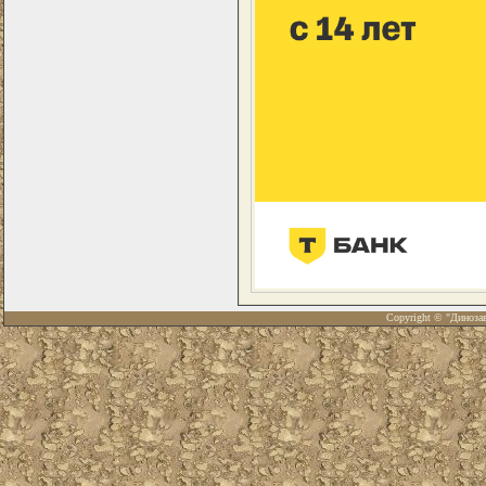
Copyright © "Диноза