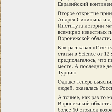
Евразийский континент
Второе открытие прин
Андрея Синицына и до
Института истории ма
всемирно известных п
Воронежской области.
Как рассказал «Газете
статьи в Science от 1
предполагалось, что 
месте. А последние де
Турцию.
Однако теперь выясни
людей, оказалась Росс
А точнее, как раз то 
Воронежской области. 
более 60 стоянок возра