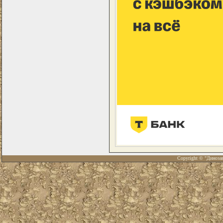
Copyright © "Диноза