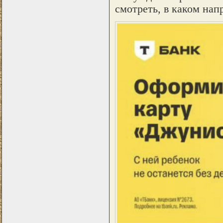
смотреть, в каком на