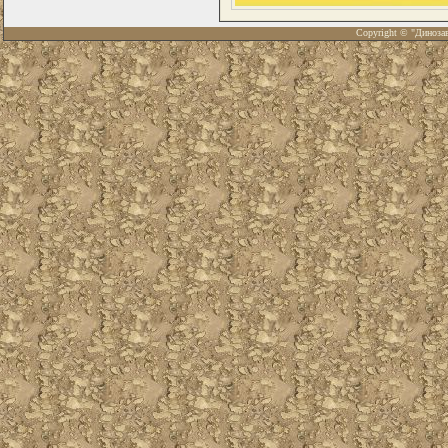
Copyright © "Диноза