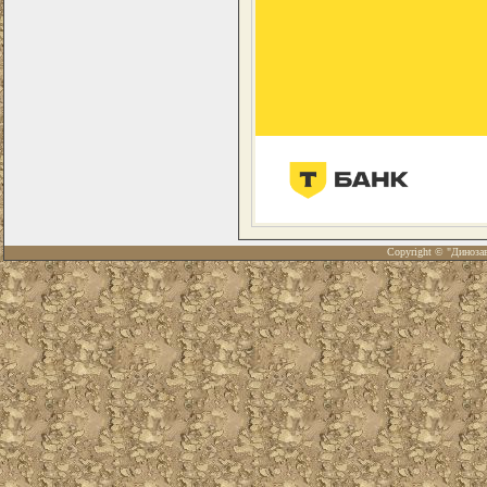
Copyright © "Диноза