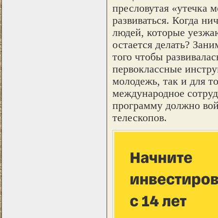
пресловутая «утечка м
развиваться. Когда ни
людей, которые уезжаю
остается делать? Зани
того чтобы развивала
первоклассные инстру
молодежь, так и для т
международное сотруд
программу должно вой
телескопов.