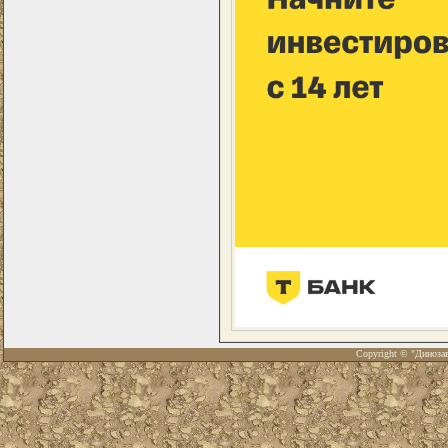
Copyright © "Диноза