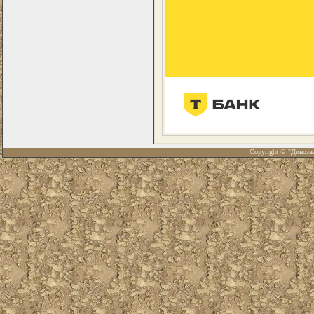
Copyright © "Диноза