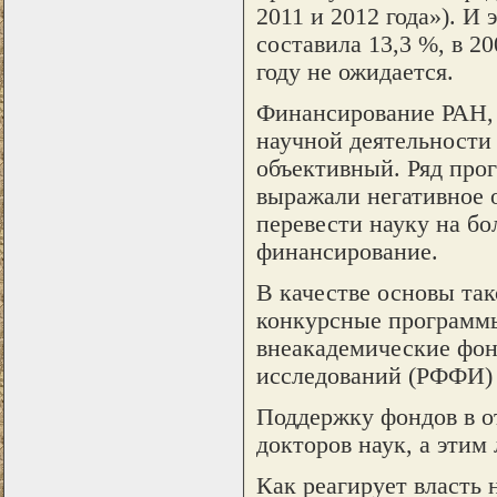
2011 и 2012 года»). И 
составила 13,3 %, в 20
году не ожидается.
Финансирование РАН, 
научной деятельности
объективный. Ряд про
выражали негативное 
перевести науку на бо
финансирование.
В качестве основы та
конкурсные программы
внеакадемические фо
исследований (РФФИ)
Поддержку фондов в о
докторов наук, а этим
Как реагирует власть 