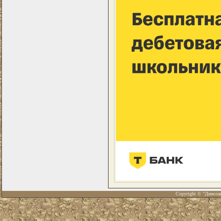
Copyright © "Диноза