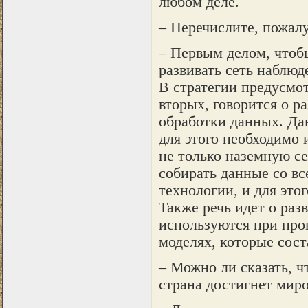
любом деле.
– Перечислите, пожалу
– Первым делом, чтоб
развивать сеть наблюд
В стратегии предусмот
вторых, говорится о 
обработки данных. Дан
для этого необходимо 
не только наземную се
собирать данные со вс
технологии, и для этог
Также речь идет о раз
используются при про
моделях, которые сост
– Можно ли сказать, ч
страна достигнет мир