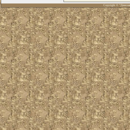
Copyright © "Диноза