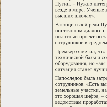
Путин. – Нужно интегр
везде в мире. Ученые 
высших школах».
В конце своей речи Пу
постоянном диалоге с
пилотный проект по за
сотрудников в среднем
Премьер отметил, что 
технической базы и с
оборудования, но «мы 
ситуация станет лучше
Напоследок была затр
сотрудников. «Есть вы
земельные участки, на
это хорошая цифра, – 
ведомствам проработат