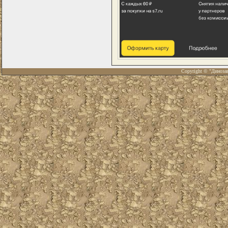
Copyright © "Диноза