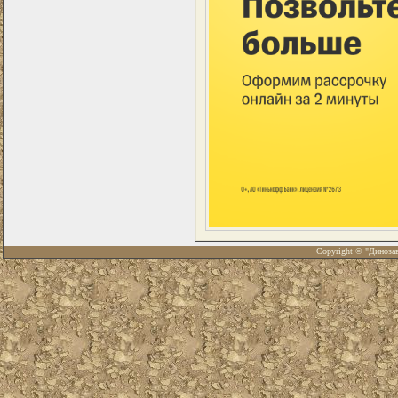
Copyright © "Диноза