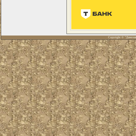
Copyright © "Диноза