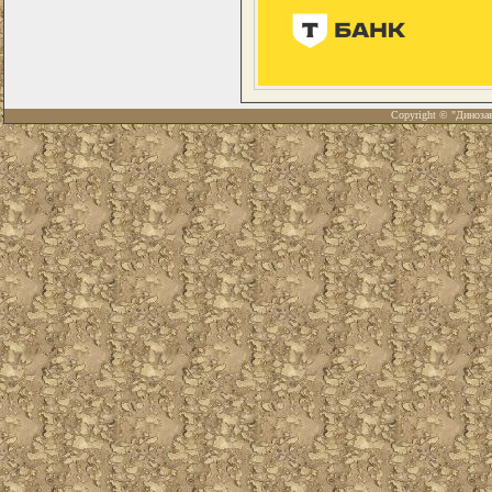
Copyright © "Диноза