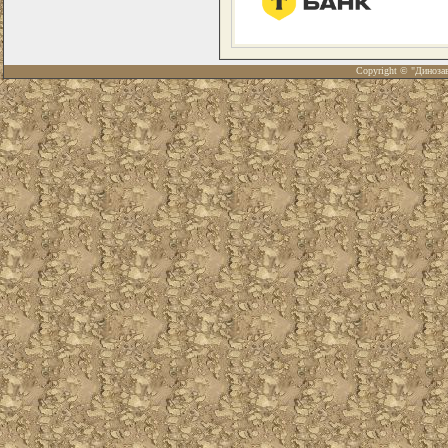
Copyright © "Диноза