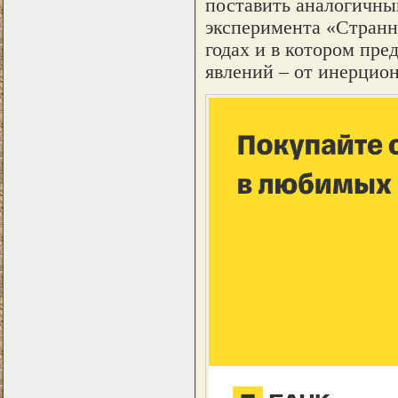
поставить аналогичны
эксперимента «Странн
годах и в котором пре
явлений – от инерцион