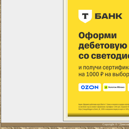
Copyright © "Диноза