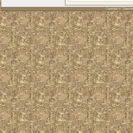
Copyright © "Диноза