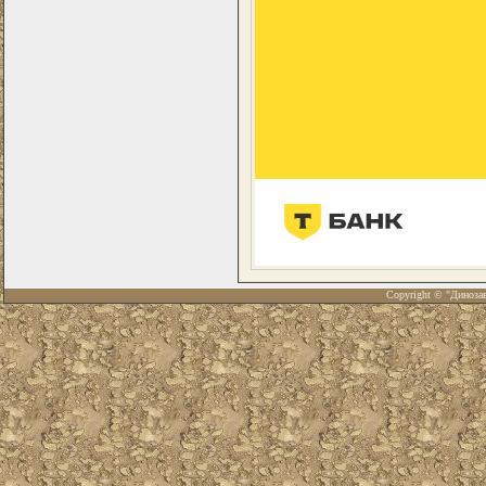
Copyright © "Диноза