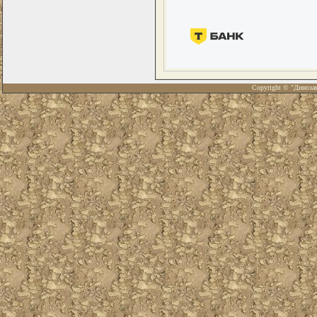
Copyright © "Диноза