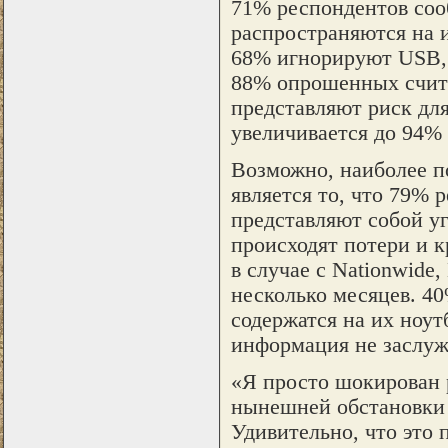
71% респондентов соо
распространяются на 
68% игнорируют USB, 
88% опрошенных счита
представляют риск для
увеличивается до 94% 
Возможно, наиболее п
является то, что 79% 
представляют собой у
происходят потери и 
в случае с Nationwid
несколько месяцев. 4
содержатся на их ноут
информация не заслуж
«Я просто шокирован р
нынешней обстановки 
Удивительно, что это 