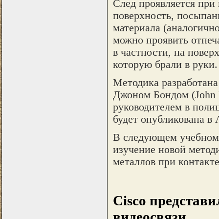
След проявляется при
поверхность, посыпа
материала (аналогично
можно проявить отпеч
в частности, на повер
которую брали в руки.
Методика разработана
Джоном Бондом (John 
руководителем в поли
будет опубликована в A
В следующем учебном 
изучение новой метод
металлов при контакте
Cisco представи
видеосвязи