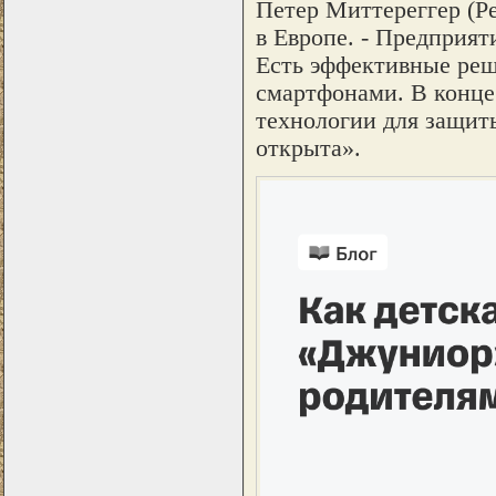
Петер Миттереггер (Pet
в Европе. - Предприят
Есть эффективные реш
смартфонами. В конце
технологии для защит
открыта».