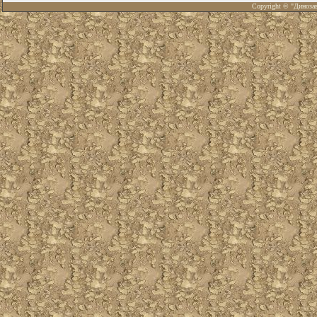
Copyright © "Диноза