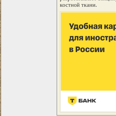
костной ткани.