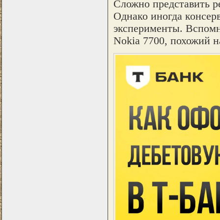
Сложно представить р
Однако иногда консер
эксперименты. Вспомн
Nokia 7700, похожий н