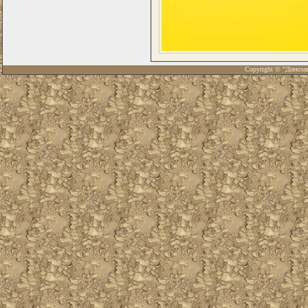
Copyright © "Диноза