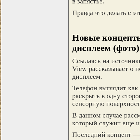
в запястье.
Правда что делать с э
Новые концепты
дисплеем (фото)
Ссылаясь на источники
View рассказывает о 
дисплеем.
Телефон выглядит как 
раскрыть в одну сторо
сенсорную поверхност
В данном случае рассм
который служит еще и
Последний концепт — 