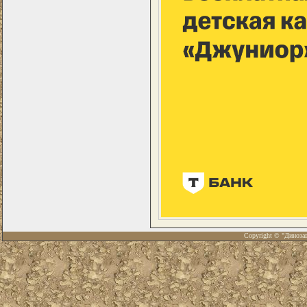
Copyright © "Диноза