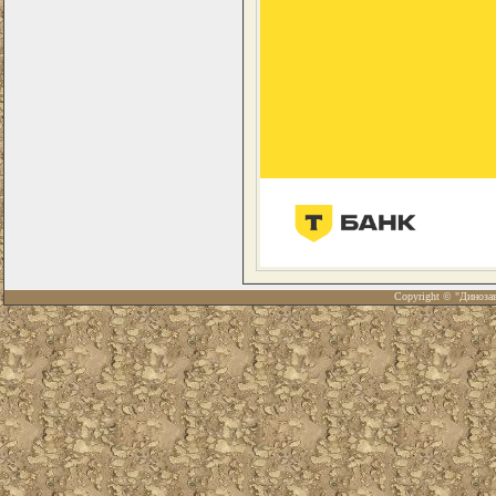
Copyright © "Диноза