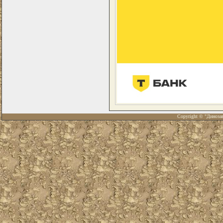
Copyright © "Диноза