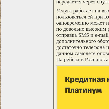
передается через спут
Услуга работает на вы
пользоваться ей при вз
одновременно может п
по довольно высоким 
отправка SMS и e-mai
дополнительного обору
достаточно телефона и
данном самолете опов
На рейсах в Россию са