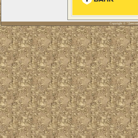
Copyright © "Диноза