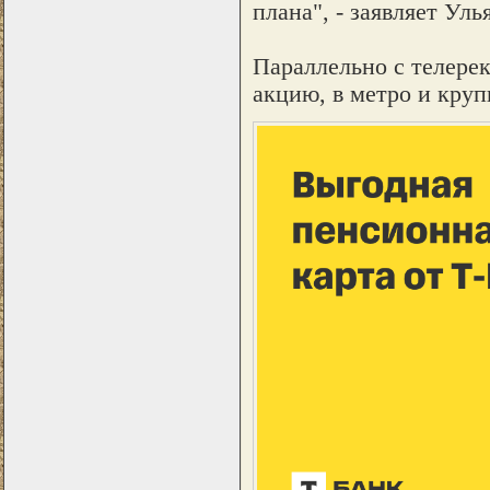
плана", - заявляет Уль
Параллельно с телере
акцию, в метро и кру