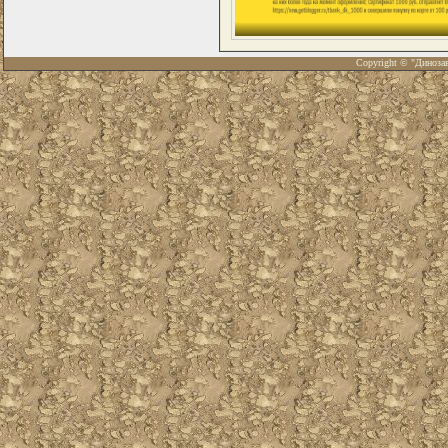
Copyright © "Диноза