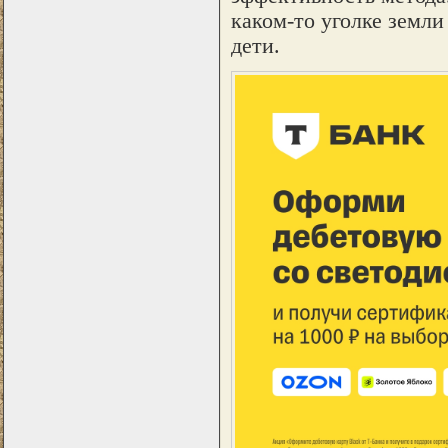
каком-то уголке земли
дети.